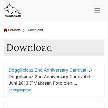
Beranda
Download
Download
Doggiliciouz 2nd Anniversary Carnival
(0)
Doggiliciouz 2nd Anniversary Carnival 6
Juni 2013 @Makasar. Foto oleh...,
.
selengkapnya