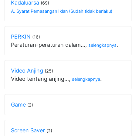
Kadaluarsa
(69)
A. Syarat Pemasangan Iklan (Sudah tidak berlaku)
PERKIN
(16)
Peraturan-peraturan dalam...,
.
selengkapnya
Video Anjing
(25)
Video tentang anjing...,
.
selengkapnya
Game
(2)
Screen Saver
(2)