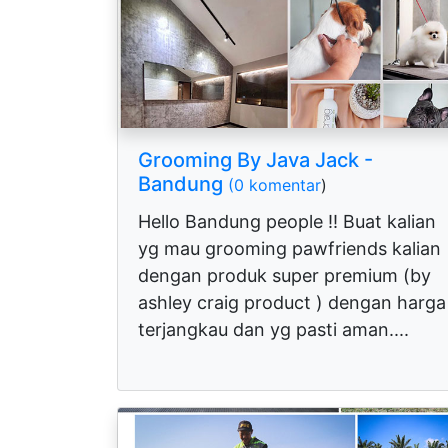
Grooming By Java Jack -
Bandung
(0 komentar
)
Hello Bandung people !! Buat kalian
yg mau grooming pawfriends kalian
dengan produk super premium (by
ashley craig product ) dengan harga
terjangkau dan yg pasti aman....