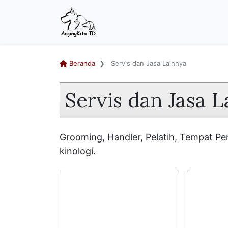
Beranda
Servis dan Jasa Lainnya
Servis dan Jasa 
Grooming, Handler, Pelatih, Tempat Pen
kinologi.