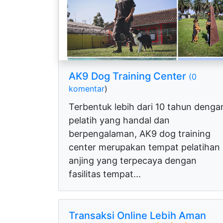
AK9 Dog Training Center
(0
komentar
)
Terbentuk lebih dari 10 tahun denga
pelatih yang handal dan
berpengalaman, AK9 dog training
center merupakan tempat pelatihan
anjing yang terpecaya dengan
fasilitas tempat...
Transaksi Online Lebih Aman