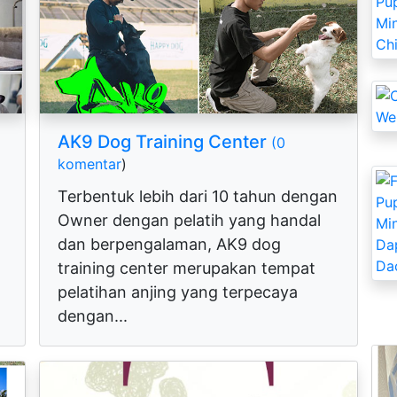
AK9 Dog Training Center
(0
komentar
)
Terbentuk lebih dari 10 tahun dengan
Owner dengan pelatih yang handal
dan berpengalaman, AK9 dog
training center merupakan tempat
pelatihan anjing yang terpecaya
dengan...