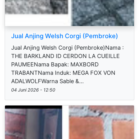
Jual Anjing Welsh Corgi (Pembroke)
Jual Anjing Welsh Corgi (Pembroke)Nama :
THE BARKLAND ID CERDON LA CUEILLE
PAUMEENama Bapak: MAXBORD
TRABANTNama Induk: MEGA FOX VON
ADALWOLFWarna Sable &...
04 Juni 2026 - 12:50