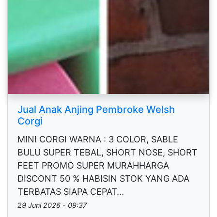
Jual Anak Anjing Pembroke Welsh
Corgi
MINI CORGI WARNA : 3 COLOR, SABLE
BULU SUPER TEBAL, SHORT NOSE, SHORT
FEET PROMO SUPER MURAHHARGA
DISCONT 50 % HABISIN STOK YANG ADA
TERBATAS SIAPA CEPAT...
29 Juni 2026 - 09:37