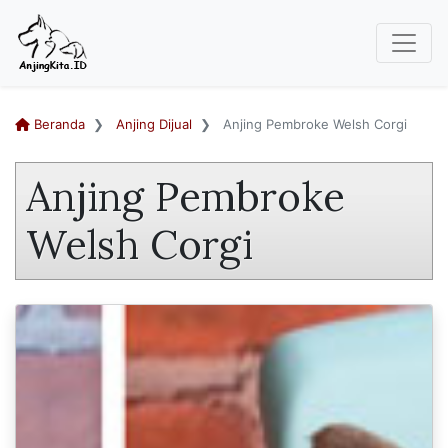
Beranda
Anjing Dijual
Anjing Pembroke Welsh Corgi
Anjing Pembroke
Welsh Corgi