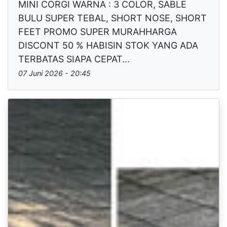
MINI CORGI WARNA : 3 COLOR, SABLE
BULU SUPER TEBAL, SHORT NOSE, SHORT
FEET PROMO SUPER MURAHHARGA
DISCONT 50 % HABISIN STOK YANG ADA
TERBATAS SIAPA CEPAT...
07 Juni 2026 - 20:45