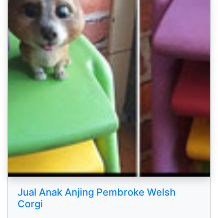
Jual Anak Anjing Pembroke Welsh
Corgi